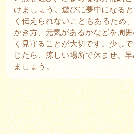
けましょう。遊びに夢中になると
く伝えられないこともあるため、
かき方、元気があるかなどを周囲
く見守ることが大切です。少しで
じたら、涼しい場所で休ませ、早
ましょう。