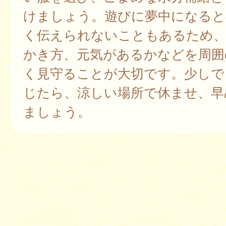
けましょう。遊びに夢中になると
く伝えられないこともあるため、
かき方、元気があるかなどを周囲
く見守ることが大切です。少しで
じたら、涼しい場所で休ませ、早
ましょう。