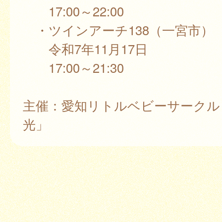
17:00～22:00
・ツインアーチ138（一宮市）
令和7年11月17日
17:00～21:30
主催：愛知リトルベビーサークル
光」