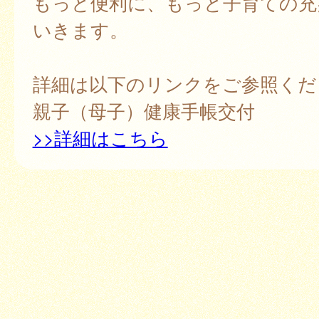
もっと便利に、もっと子育ての充
いきます。
詳細は以下のリンクをご参照くだ
親子（母子）健康手帳交付
>>詳細はこちら