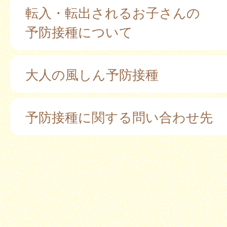
転入・転出されるお子さんの
予防接種について
大人の風しん予防接種
予防接種に関する問い合わせ先