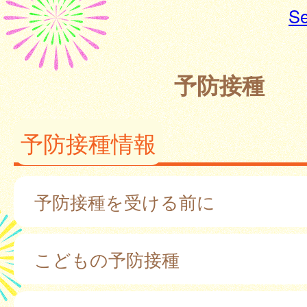
Se
予防接種
予防接種情報
予防接種を受ける前に
こどもの予防接種