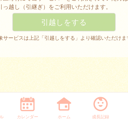
引っ越し（引継ぎ）をご利用いただけます。
 対象サービスは上記「引越しをする」より確認いただけま
ル
カレンダー
ホーム
成長記録