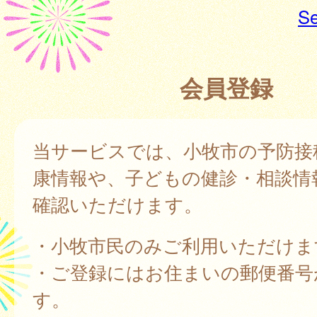
Se
会員登録
当サービスでは、小牧市の予防接
康情報や、子どもの健診・相談情
確認いただけます。
・小牧市民のみご利用いただけま
・ご登録にはお住まいの郵便番号
す。