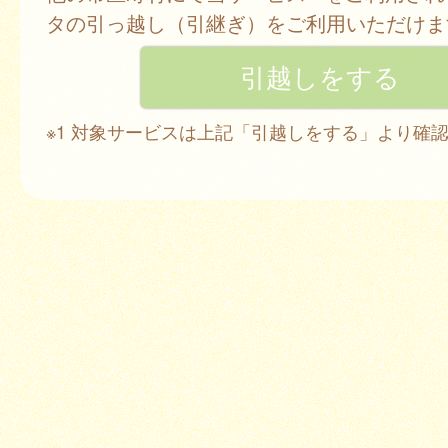
タの引っ越し（引継ぎ）をご利用いただけま
※1 対象サービスは上記「引越しをする」より確