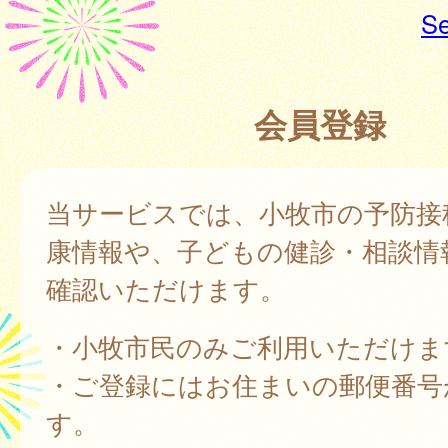
Se
会員登録
当サービスでは、小牧市の予防接
康情報や、子どもの健診・相談情
確認いただけます。
・小牧市民のみご利用いただけま
・ご登録にはお住まいの郵便番号
す。