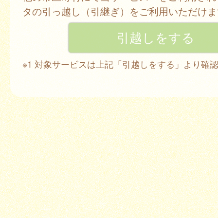
タの引っ越し（引継ぎ）をご利用いただけま
※1 対象サービスは上記「引越しをする」より確