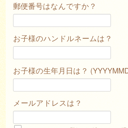
郵便番号はなんですか？
お子様のハンドルネームは？
お子様の生年月日は？ (YYYYMMD
メールアドレスは？