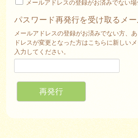
メールアドレスの登録がお済みでない場
パスワード再発行を受け取るメー
メールアドレスの登録がお済みでない方、あ
ドレスが変更となった方はこちらに新しいメ
入力してください。