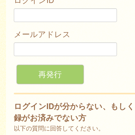
メールアドレス
ログインIDが分からない、もし
録がお済みでない方
以下の質問に回答してください。