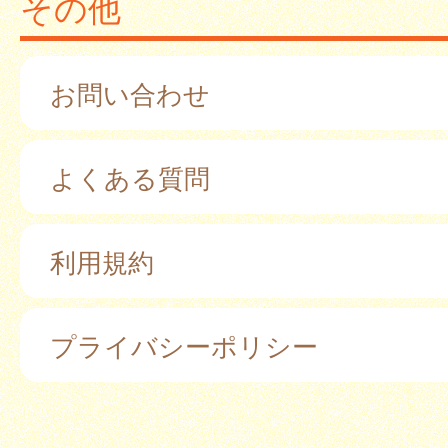
その他
お問い合わせ
よくある質問
利用規約
プライバシーポリシー