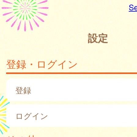
Se
設定
登録・ログイン
登録
ログイン