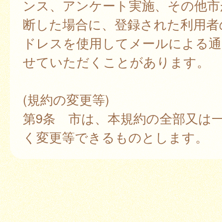
ンス、アンケート実施、その他市
断した場合に、登録された利用者
ドレスを使用してメールによる通
せていただくことがあります。
(規約の変更等)
第9条 市は、本規約の全部又は
く変更等できるものとします。