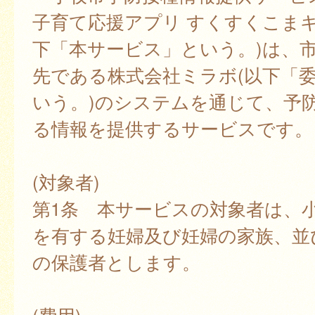
子育て応援アプリ すくすくこまキ
下「本サービス」という。)は、
先である株式会社ミラボ(以下「
いう。)のシステムを通じて、予
る情報を提供するサービスです。
(対象者)
第1条 本サービスの対象者は、
を有する妊婦及び妊婦の家族、並
の保護者とします。