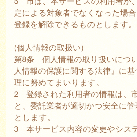
5 市は、本サービスの利用者が
定による対象者でなくなった場合
登録を解除できるものとします。
(個人情報の取扱い)
第8条 個人情報の取り扱いにつ
人情報の保護に関する法律』に基
理に努めてまいります。
2 登録された利用者の情報は、
と、委託業者が適切かつ安全に管
とします。
3 本サービス内容の変更やシス