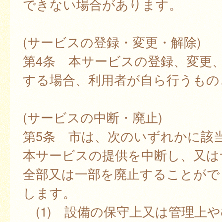
できない場合があります。
(サービスの登録・変更・解除)
第4条 本サービスの登録、変更
する場合、利用者が自ら行うもの
(サービスの中断・廃止)
第5条 市は、次のいずれかに該
本サービスの提供を中断し、又は
全部又は一部を廃止することがで
します。
(1) 設備の保守上又は管理上