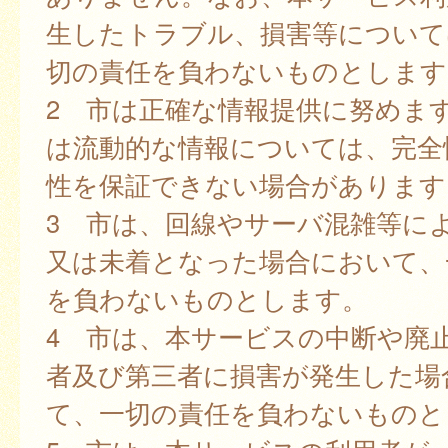
生したトラブル、損害等について
切の責任を負わないものとします
2 市は正確な情報提供に努めま
は流動的な情報については、完全
性を保証できない場合があります
3 市は、回線やサーバ混雑等に
又は未着となった場合において、
を負わないものとします。
4 市は、本サービスの中断や廃
者及び第三者に損害が発生した場
て、一切の責任を負わないものと