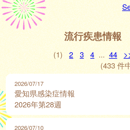
Se
流行疾患情報
(1)
2
3
4
...
44
>
(433 件中
2026/07/17
愛知県感染症情報
2026年第28週
2026/07/10