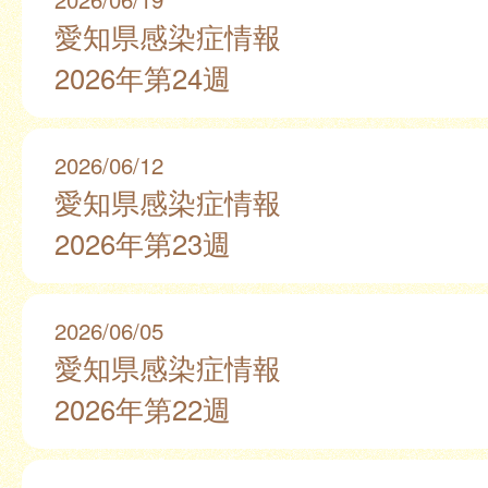
愛知県感染症情報
2026年第24週
2026/06/12
愛知県感染症情報
2026年第23週
2026/06/05
愛知県感染症情報
2026年第22週