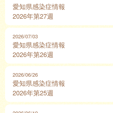
愛知県感染症情報
2026年第27週
2026/07/03
愛知県感染症情報
2026年第26週
2026/06/26
愛知県感染症情報
2026年第25週
2026/06/19