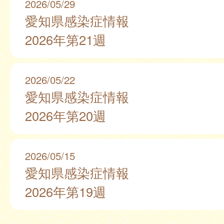
2026/05/29
愛知県感染症情報
2026年第21週
2026/05/22
愛知県感染症情報
2026年第20週
2026/05/15
愛知県感染症情報
2026年第19週