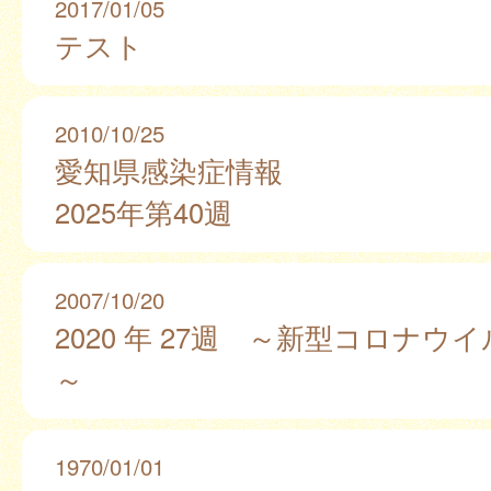
2017/01/05
テスト
2010/10/25
愛知県感染症情報
2025年第40週
2007/10/20
2020 年 27週 ～新型コロナウ
～
1970/01/01