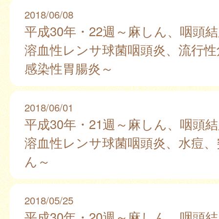
2018/06/08
平成30年・22週～麻しん、咽頭
溶血性レンサ球菌咽頭炎、流行性
感染性胃腸炎～
2018/06/01
平成30年・21週～麻しん、咽頭
溶血性レンサ球菌咽頭炎、水痘、
ん～
2018/05/25
平成30年・20週～麻しん、咽頭