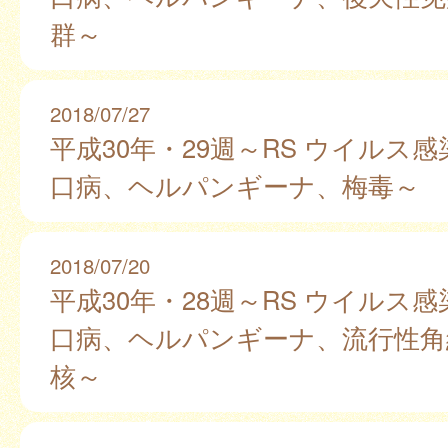
群～
2018/07/27
平成30年・29週～RS ウイルス
口病、ヘルパンギーナ、梅毒～
2018/07/20
平成30年・28週～RS ウイルス
口病、ヘルパンギーナ、流行性角
核～