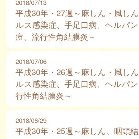
2018/07/13
平成30年・27週～麻しん・風しん
ルス感染症、手足口病、ヘルパン
痘、流行性角結膜炎～
2018/07/06
平成30年・26週～麻しん・風しん
ルス感染症、手足口病、ヘルパン
行性角結膜炎～
2018/06/29
平成30年・25週～麻しん、咽頭