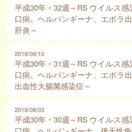
平成30年・32週～RS ウイルス
口病、ヘルパンギーナ、エボラ出
肝炎～
2018/08/10
平成30年・31週～RS ウイルス
口病、ヘルパンギーナ、エボラ出
出血性大腸菌感染症～
2018/08/03
平成30年・30週～RS ウイルス
口病、ヘルパンギーナ、後天性免