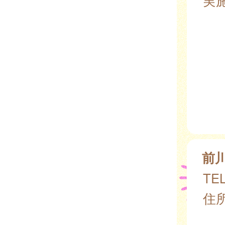
前
TEL
住所