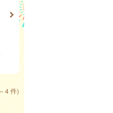
— 4 件)