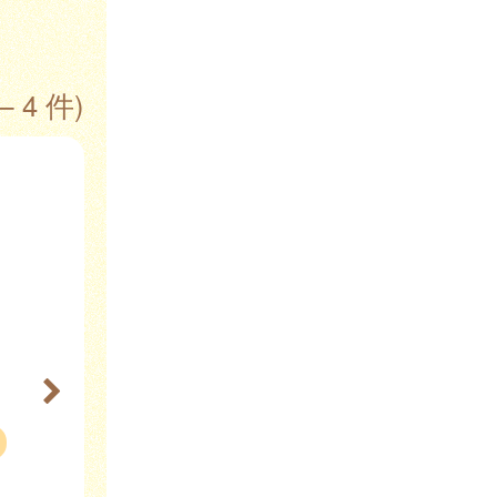
— 4 件)