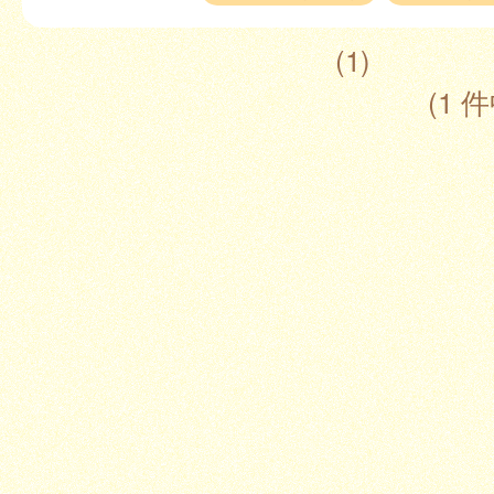
(1)
(1 件