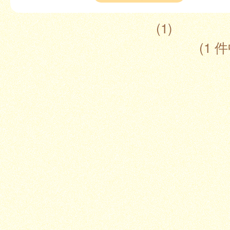
(1)
(1 件